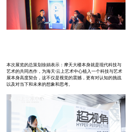
本次展览的总策划徐娟表示：摩天大楼本身就是现代科技与
艺术的共同杰作，为海天·云上艺术中心植入一个科技与艺术
展本身高度契合，这不仅是视觉的震撼，更有对认知的挑战
以及对当下和未来的想象和思考。