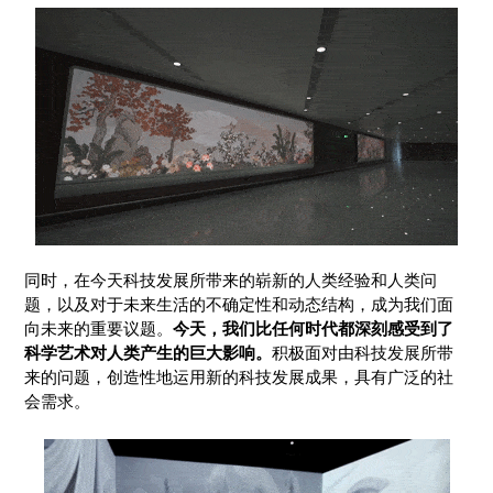
同时，在今天科技发展所带来的崭新的人类经验和人类问
题，以及对于未来生活的不确定性和动态结构，成为我们面
向未来的重要议题。
今天，我们比任何时代都深刻感受到了
科学艺术对人类产生的巨大影响。
积极面对由科技发展所带
来的问题，创造性地运用新的科技发展成果，具有广泛的社
会需求。