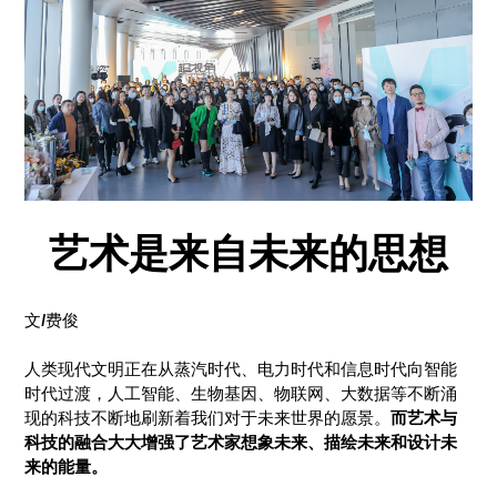
艺术是来自未来的思想
文/费俊
人类现代文明正在从蒸汽时代、电力时代和信息时代向智能
时代过渡，人工智能、生物基因、物联网、大数据等不断涌
现的科技不断地刷新着我们对于未来世界的愿景。
而艺术与
科技的融合大大增强了艺术家想象未来、描绘未来和设计未
来的能量。