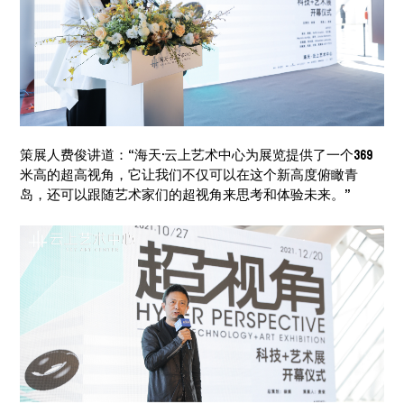
策展人费俊讲道：“海天·云上艺术中心为展览提供了一个369
米高的超高视角，它让我们不仅可以在这个新高度俯瞰青
岛，还可以跟随艺术家们的超视角来思考和体验未来。”