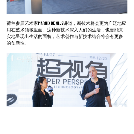
荷兰参展艺术家Marnix de Nijs讲道，新技术将会更为广泛地应
用在艺术领域里面。这种新技术深入人们的生活，也更能真
实地呈现出生活的面貌，艺术创作与新技术结合将会有更多
的创新性。