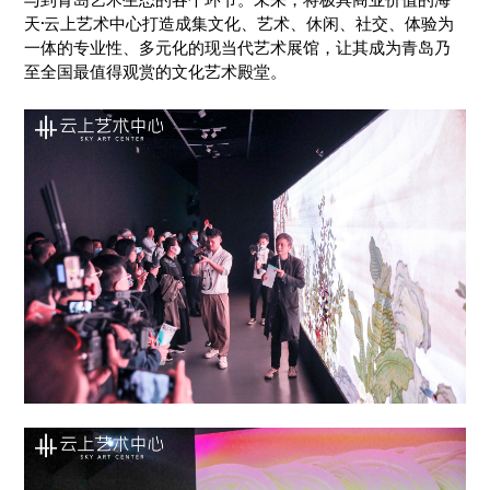
与到青岛艺术生态的各个环节。未来，将极具商业价值的海
天·云上艺术中心打造成集文化、艺术、休闲、社交、体验为
一体的专业性、多元化的现当代艺术展馆，让其成为青岛乃
至全国最值得观赏的文化艺术殿堂。