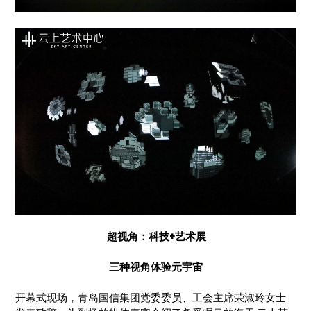
超视角：科技+艺术展
三种视角体验元宇宙
开幕式现场，青岛国信集团党委委员、工会主席荣淑玲女士