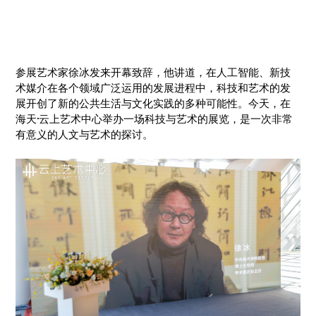
参展艺术家徐冰发来开幕致辞，他讲道，在人工智能、新技
术媒介在各个领域广泛运用的发展进程中，科技和艺术的发
展开创了新的公共生活与文化实践的多种可能性。今天，在
海天·云上艺术中心举办一场科技与艺术的展览，是一次非常
有意义的人文与艺术的探讨。