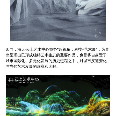
因而，海天·云上艺术中心举办“超视角：科技+艺术展”，为青
岛呈现出已形成独特艺术生态的重要作品，也是将自身置于
城市国际化、多元化发展的历史进程之中，对城市疾速变化
与当代艺术发展的洞察和读解。