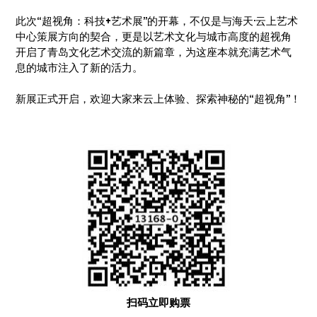
此次“超视角：科技+艺术展”的开幕，不仅是与海天·云上艺术
中心策展方向的契合，更是以艺术文化与城市高度的超视角
开启了青岛文化艺术交流的新篇章，为这座本就充满艺术气
息的城市注入了新的活力。
新展正式开启，欢迎大家来云上体验、探索神秘的“超视角”！
扫码立即购票