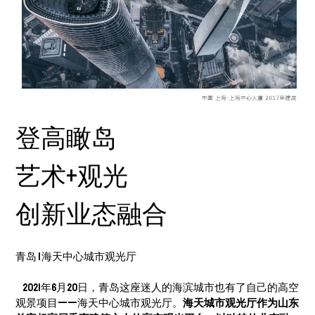
登高瞰岛
艺术+观光
创新业态融合
青岛 | 海天中心城市观光厅
2021年6月20日，青岛这座迷人的海滨城市也有了自己的高空
观景项目——海天中心城市观光厅。
海天城市观光厅作为山东