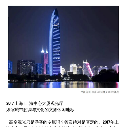
2017 上海 | 上海中心大厦观光厅
浓缩城市腔调与文化的文旅休闲地标
高空观光只是游客的专属吗？答案绝对是否定的。2017年上