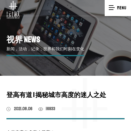
MENU
视界
NEWS
新闻，活动，记录，世界和我们时刻在变化
登高有道 | 揭秘城市高度的迷人之处
2021.08.06
16933