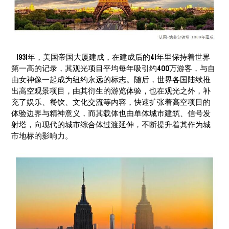
1931年，美国帝国大厦建成，在建成后的41年里保持着世界
第一高的记录，其观光项目平均每年吸引约400万游客，与自
由女神像一起成为纽约永远的标志。随后，世界各国陆续推
出高空观景项目，由其衍生的游览体验，也在观光之外，补
充了娱乐、餐饮、文化交流等内容，快速扩张着高空项目的
体验边界与精神意义，而其载体也由单体城市建筑、信号发
射塔，向现代的城市综合体过渡延伸，不断提升着其作为城
市地标的影响力。