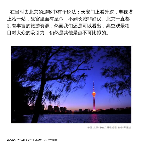
在当时去北京的游客中有个说法：天安门上看升旗，电视塔
上站一站，故宫里面有皇帝，不到长城非好汉。北京一直都
拥有丰富的旅游资源，然而我们还是可以看出，高空观景项
目对大众的吸引力，仍然是其他景点不可比拟的。