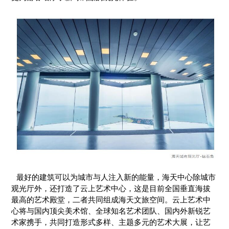
最好的建筑可以为城市与人注入新的能量，海天中心除城市
观光厅外，还打造了云上艺术中心，这是目前全国垂直海拔
最高的艺术殿堂，二者共同组成海天文旅空间。云上艺术中
心将与国内顶尖美术馆、全球知名艺术团队、国内外新锐艺
术家携手，共同打造形式多样、主题多元的艺术大展，让艺