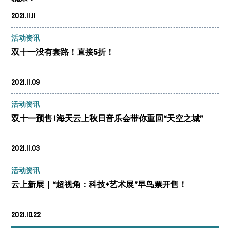
2021.11.11
活动资讯
双十一没有套路！直接5折！
2021.11.09
活动资讯
双十一预售 | 海天云上秋日音乐会带你重回“天空之城”
2021.11.03
活动资讯
云上新展｜“超视角：科技+艺术展”早鸟票开售！
2021.10.22