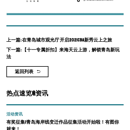
上一篇: 在青岛城市观光厅 开启2021CBA新秀云上之旅
下一篇: 【十一专属折扣】来海天云上游，解锁青岛新玩
法
返回列表
热点速览@资讯
活动资讯
有奖征集|青岛海岸线变迁作品征集活动开始啦！有图你
就来！