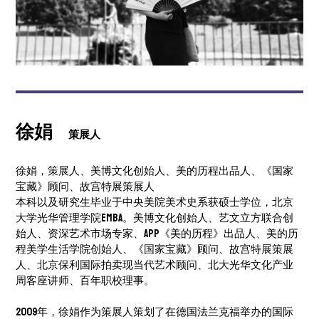
徐娟
策展人
徐娟，策展人、美博文化创始人、美的历程出品人、《国家
宝藏》顾问、故宫特展策展人
本科以及研究生毕业于中央美院美术史系获硕士学位，北京
大学光华管理学院EMBA。美博文化创始人、艺文立方联合创
始人、资深艺术市场专家、App《美的历程》出品人、美的历
程美学生活学院创始人、《国家宝藏》顾问、故宫特展策展
人、北京保利国际拍卖现当代艺术顾问、北大光华文化产业
周客座讲师、百年职校理事。
2009年，徐娟作为策展人策划了在德国法兰克福举办的国际