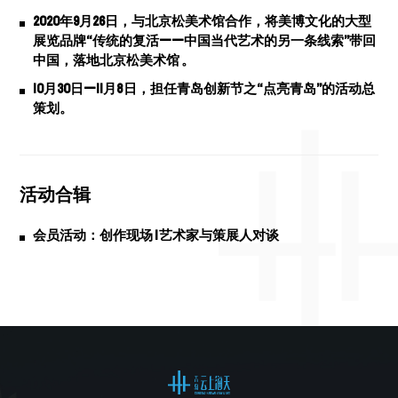
2020年9月26日，与北京松美术馆合作，将美博文化的大型
展览品牌“传统的复活——中国当代艺术的另一条线索”带回
中国，落地北京松美术馆 。
10月30日—11月8日，担任青岛创新节之“点亮青岛”的活动总
策划。
活动合辑
会员活动：创作现场 | 艺术家与策展人对谈