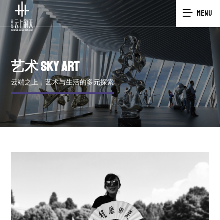
MENU
艺术
SKY ART
云端之上，艺术与生活的多元探索