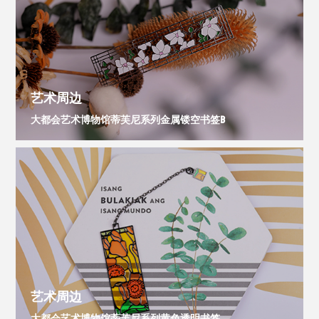
艺术周边
大都会艺术博物馆蒂芙尼系列金属镂空书签B
艺术周边
大都会艺术博物馆蒂芙尼系列黄色透明书签