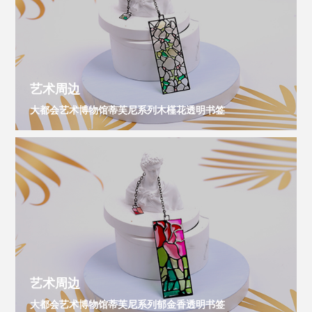
艺术周边
大都会艺术博物馆蒂芙尼系列木槿花透明书签
艺术周边
大都会艺术博物馆蒂芙尼系列郁金香透明书签