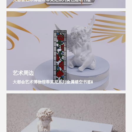
艺术周边
大都会艺术博物馆蒂芙尼系列金属镂空书签A