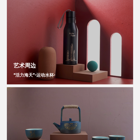
艺术周边
“活力海天”-运动水杯-